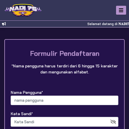
Selamat datang di 𝐍𝐀𝐃𝐈
Formulir Pendaftaran
*Nama pengguna harus terdiri dari 6 hingga 15 karakter
dan mengunakan alfabet.
Nama Pengguna*
Kata Sandi*